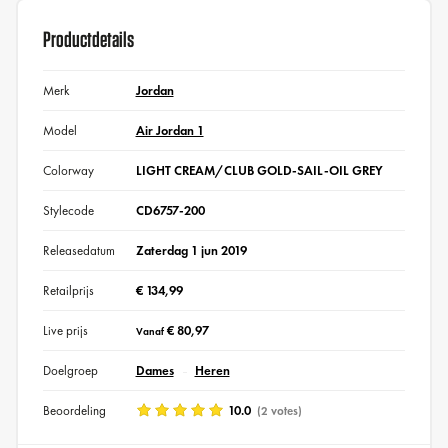
Productdetails
Merk
Jordan
Model
Air Jordan 1
Colorway
LIGHT CREAM/CLUB GOLD-SAIL-OIL GREY
Stylecode
CD6757-200
Releasedatum
Zaterdag 1 jun 2019
Retailprijs
€ 134,99
Live prijs
€ 80,97
Vanaf
Doelgroep
Dames
Heren
Beoordeling
10.0
(2 votes)