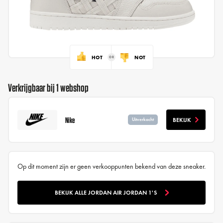
HOT
NOT
Verkrijgbaar bij 1 webshop
Nike
BEKIJK
Uitverkocht
Op dit moment zijn er geen verkooppunten bekend van deze sneaker.
BEKIJK ALLE JORDAN AIR JORDAN 1'S