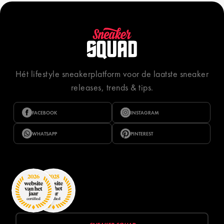
Hét lifestyle sneakerplatform voor de laatste sneaker
releases, trends & tips.
FACEBOOK
INSTAGRAM
WHATSAPP
PINTEREST