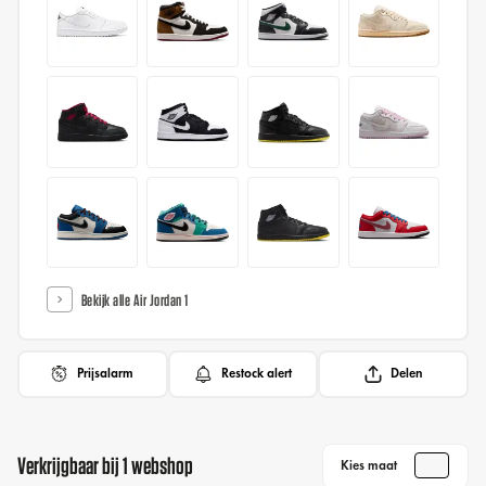
Bekijk alle Air Jordan 1
Prijsalarm
Restock alert
Delen
Verkrijgbaar bij 1 webshop
Kies maat