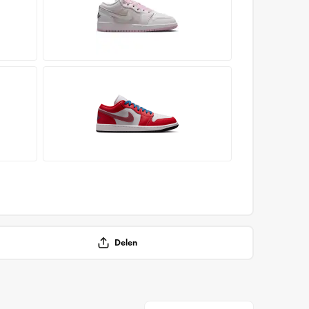
Delen