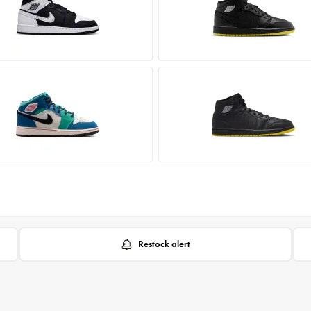
Restock alert