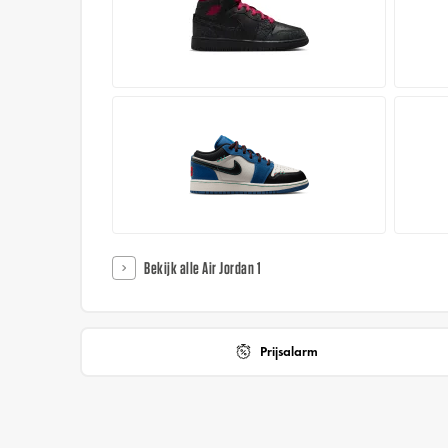
Bekijk alle Air Jordan 1
Prijsalarm