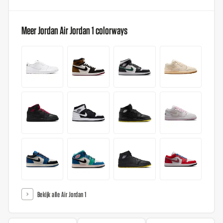
Meer Jordan Air Jordan 1 colorways
Bekijk alle Air Jordan 1