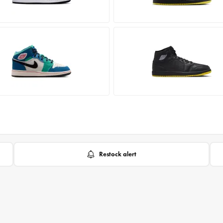
Restock alert