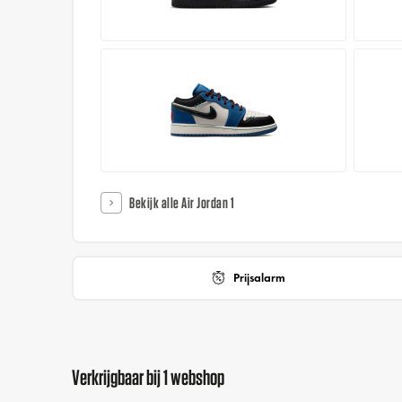
Bekijk alle Air Jordan 1
Prijsalarm
Verkrijgbaar bij 1 webshop