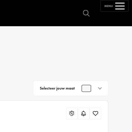
MENU
Selecteer jouw maat