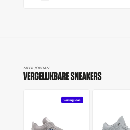
MEER JORDAN
VERGELIJKBARE SNEAKERS
Coming soon