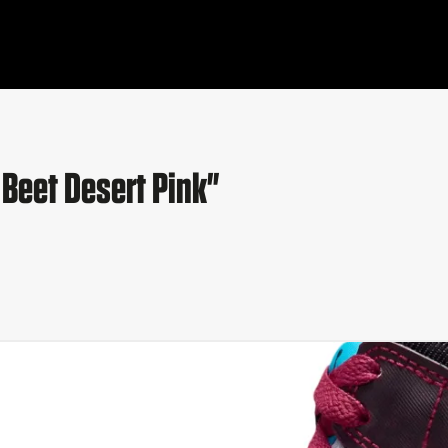
 Beet Desert Pink"