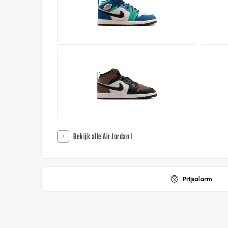
Bekijk alle Air Jordan 1
Prijsalarm