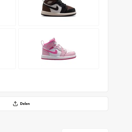
Delen