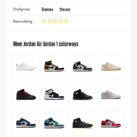
Doelgroep
Dames
Heren
Beoordeling
Meer Jordan Air Jordan 1 colorways