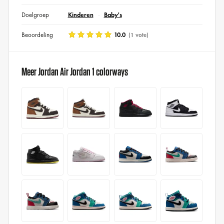
Doelgroep
Kinderen
Baby's
Beoordeling
10.0
(1 vote)
Meer Jordan Air Jordan 1 colorways