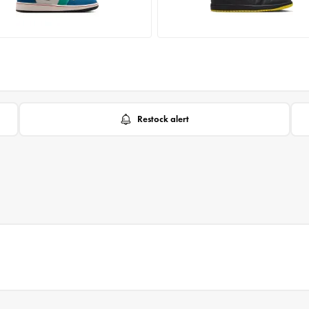
Restock alert