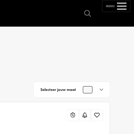
MENU
Selecteer jouw maat