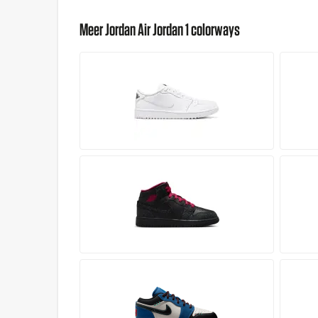
Meer Jordan Air Jordan 1 colorways