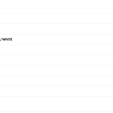
D/WHITE