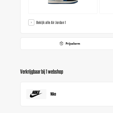
Bekijk alle Air Jordan 1
Prijsalarm
Verkrijgbaar bij 1 webshop
Nike