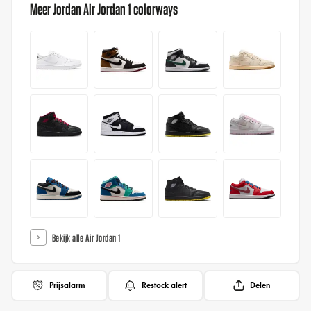
Meer Jordan Air Jordan 1 colorways
Bekijk alle Air Jordan 1
Prijsalarm
Restock alert
Delen