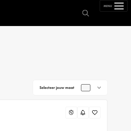
MENU
Selecteer jouw maat