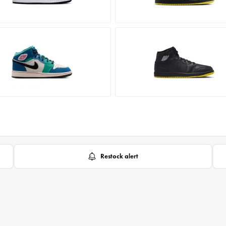
Restock alert