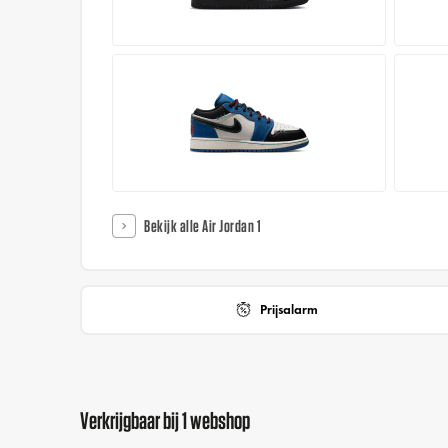
Bekijk alle Air Jordan 1
Prijsalarm
Verkrijgbaar bij 1 webshop