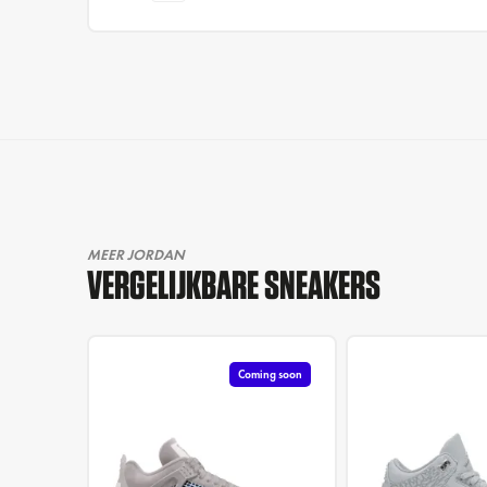
MEER JORDAN
VERGELIJKBARE SNEAKERS
Coming soon