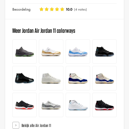
Beoordeling
10.0
(4 votes)
Meer Jordan Air Jordan 11 colorways
Bekijk alle Air Jordan 11