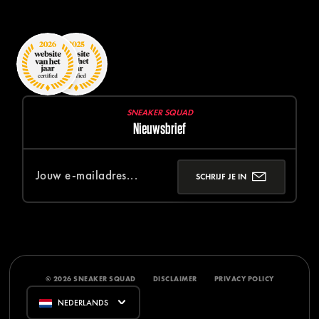
SNEAKER SQUAD
Nieuwsbrief
SCHRIJF JE IN
© 2026 SNEAKER SQUAD
DISCLAIMER
PRIVACY POLICY
NEDERLANDS