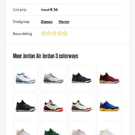
Live prijs
€ 56
Vanaf
Doelgroep
Dames
Heren
Beoordeling
Meer Jordan Air Jordan 3 colorways