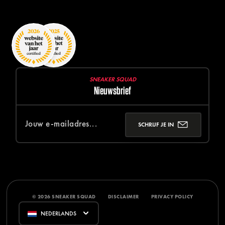
SNEAKER SQUAD
Nieuwsbrief
SCHRIJF JE IN
© 2026 SNEAKER SQUAD
DISCLAIMER
PRIVACY POLICY
NEDERLANDS