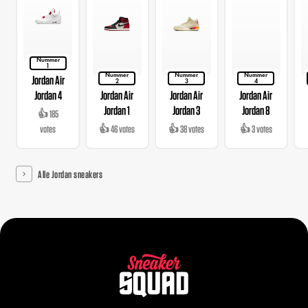
Nummer
1
Nummer
Nummer
Nummer
Jordan Air
2
3
4
Jordan 4
Jordan Air
Jordan Air
Jordan Air
Jordan 1
Jordan 3
Jordan 8
👍 185
votes
👍 46 votes
👍 38 votes
👍 3 votes
Alle Jordan sneakers