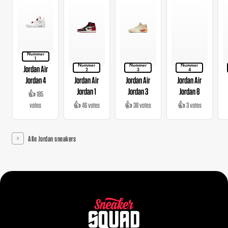
Nummer
1
Nummer
Nummer
Nummer
Jordan Air
2
3
4
Jordan 4
Jordan Air
Jordan Air
Jordan Air
Jordan 1
Jordan 3
Jordan 8
👍 185
votes
👍 46 votes
👍 38 votes
👍 3 votes
Alle Jordan sneakers