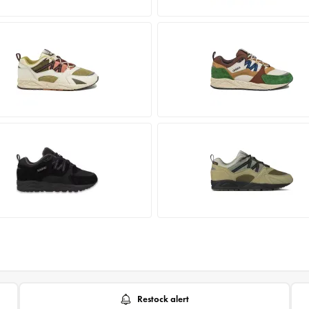
Restock alert