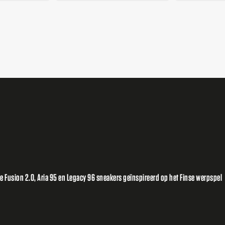
Fusion 2.0, Aria 95 en Legacy 96 sneakers geïnspireerd op het Finse werpspel