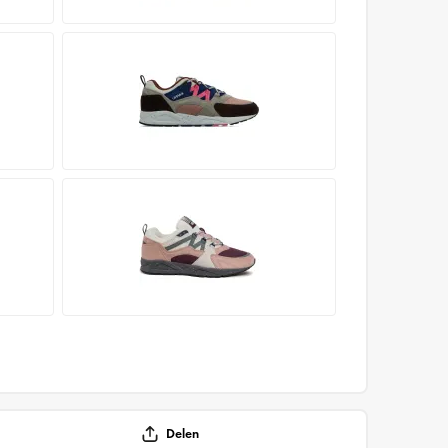
Delen