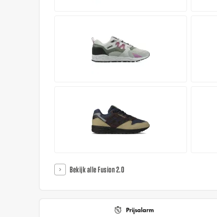
Bekijk alle Fusion 2.0
Prijsalarm