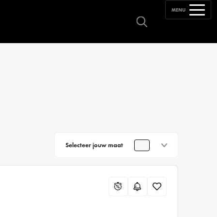
MENU
Selecteer jouw maat