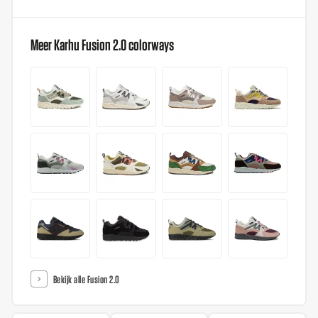
Meer Karhu Fusion 2.0 colorways
Bekijk alle Fusion 2.0