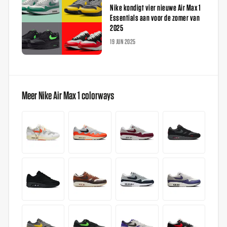
Nike kondigt vier nieuwe Air Max 1
Essentials aan voor de zomer van
2025
19 JUN 2025
Meer Nike Air Max 1 colorways