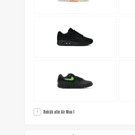
Bekijk alle Air Max 1