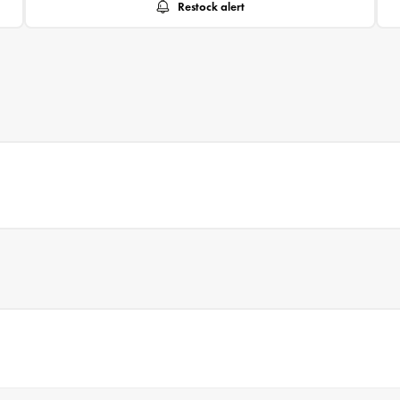
Restock alert