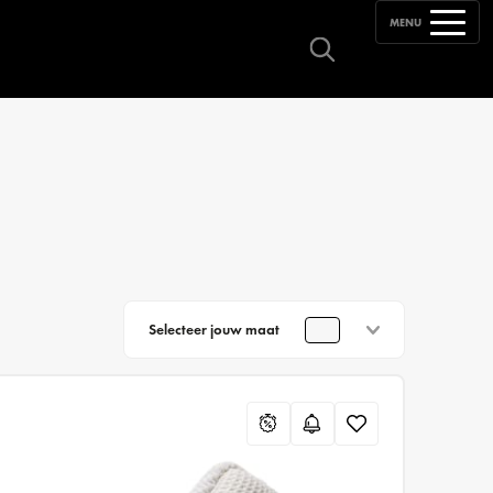
MENU
Selecteer jouw maat