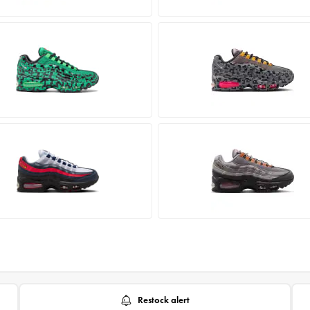
Restock alert