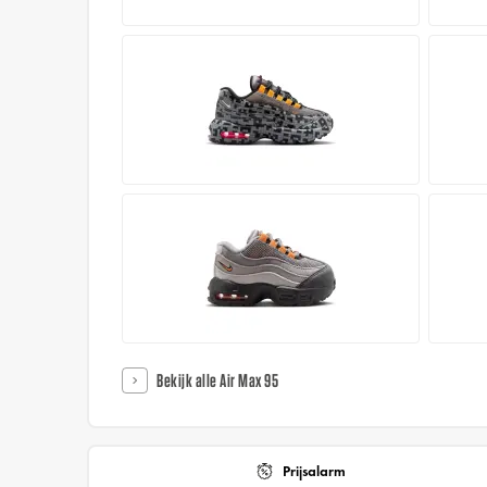
Bekijk alle Air Max 95
Prijsalarm