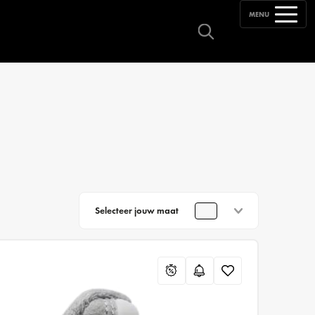
MENU
Selecteer jouw maat