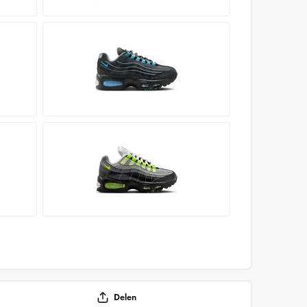
Delen