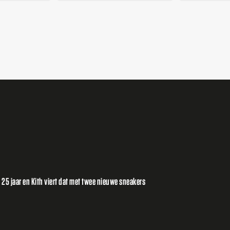
t 25 jaar en Kith viert dat met twee nieuwe sneakers