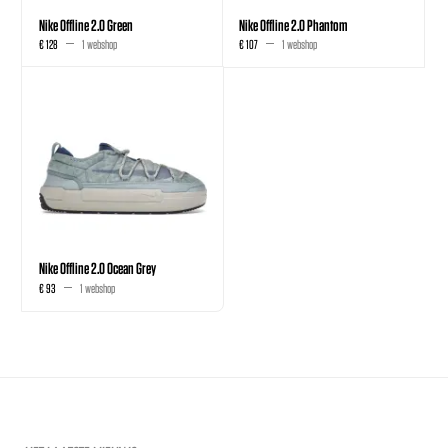
Nike Offline 2.0 Green
Nike Offline 2.0 Phantom
€ 128
1 webshop
€ 107
1 webshop
Nike Offline 2.0 Ocean Grey
€ 93
1 webshop