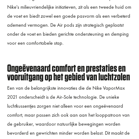
Nike's milieuvriendelijke initiatieven, zit als een tweede huid om
de voet en biedt zowel een goede pasvorm als een verbeterd
ademend vermogen. De Air pods zijn strategisch geplaatst
onder de voet en bieden gerichte ondersteuning en demping
voor een comfortabele stap.
Ongeëvenaard comfort en prestaties en
vooruitgang op het gebied van luchtzolen
Een van de belangrijkste innovaties die de Nike VaporMax
2021 onderscheidt is de Air-Sole technologie. De unieke
luchtkussentjes zorgen niet alleen voor een ongeëvenaard
comfort, maar passen zich ook aan aan het looppatroon van
de gebruiker, waardoor natuurlijke bewegingen worden
bevorderd en gewrichten minder worden belast. Dit maakt de