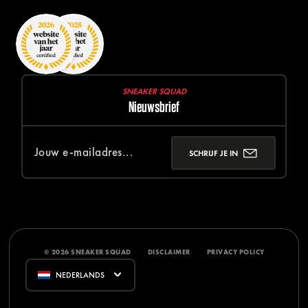
SNEAKER SQUAD
Nieuwsbrief
SCHRIJF JE IN
© 2026 SNEAKER SQUAD
DISCLAIMER
PRIVACY POLICY
NEDERLANDS