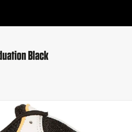
uation Black