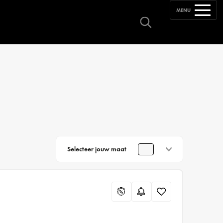
MENU
Selecteer jouw maat