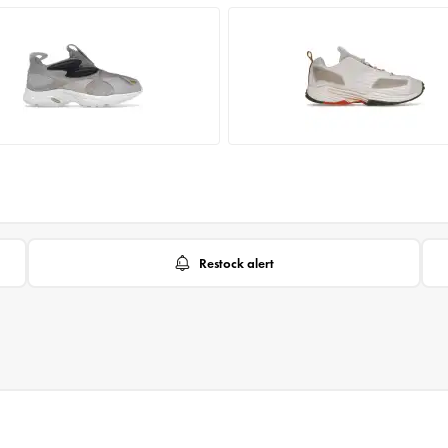
Restock alert