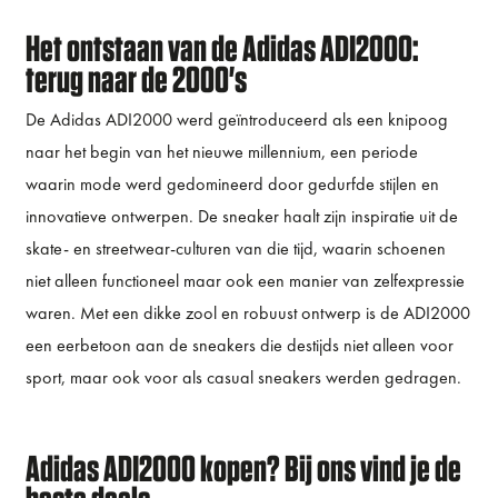
Het ontstaan van de Adidas ADI2000:
terug naar de 2000's
De Adidas ADI2000 werd geïntroduceerd als een knipoog
naar het begin van het nieuwe millennium, een periode
waarin mode werd gedomineerd door gedurfde stijlen en
innovatieve ontwerpen. De sneaker haalt zijn inspiratie uit de
skate- en streetwear-culturen van die tijd, waarin schoenen
niet alleen functioneel maar ook een manier van zelfexpressie
waren. Met een dikke zool en robuust ontwerp is de ADI2000
een eerbetoon aan de sneakers die destijds niet alleen voor
sport, maar ook voor als casual sneakers werden gedragen.
Adidas ADI2000 kopen? Bij ons vind je de