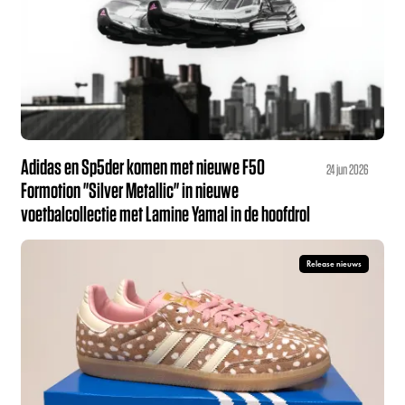
Adidas en Sp5der komen met nieuwe F50
24 jun 2026
Formotion "Silver Metallic" in nieuwe
voetbalcollectie met Lamine Yamal in de hoofdrol
Release nieuws