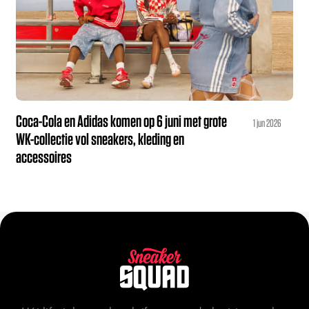
Coca-Cola en Adidas komen op 6 juni met grote
1 jun 2026
WK-collectie vol sneakers, kleding en
accessoires