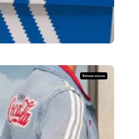
Release nieuws