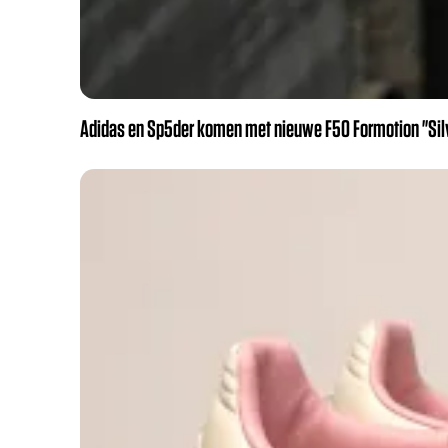
Adidas en Sp5der komen met nieuwe F50 Formotion "Silve