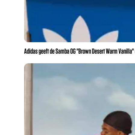
Adidas geeft de Samba OG "Brown Desert Warm Vanilla" e