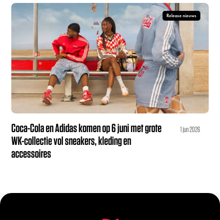
Release nieuws
Coca-Cola en Adidas komen op 6 juni met grote
1 jun 2026
WK-collectie vol sneakers, kleding en
accessoires