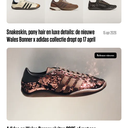
Snakeskin, pony hair en luxe details: de nieuwe
15 apr 2026
Wales Bonner x adidas collectie dropt op 17 april
Release nieuws