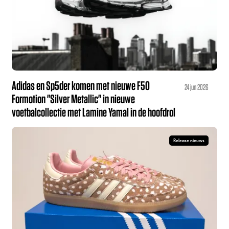
Adidas en Sp5der komen met nieuwe F50
24 jun 2026
Formotion "Silver Metallic" in nieuwe
voetbalcollectie met Lamine Yamal in de hoofdrol
Release nieuws