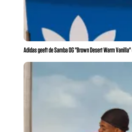
Adidas geeft de Samba OG "Brown Desert Warm Vanilla" e