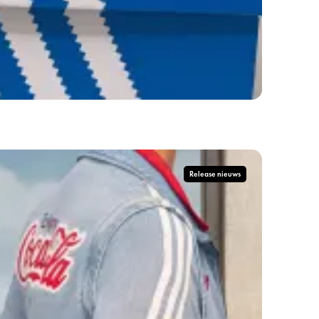
Release nieuws