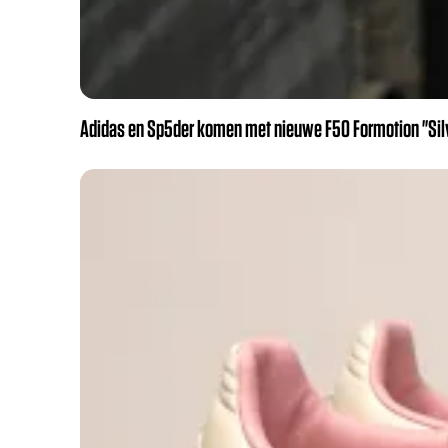
Adidas en Sp5der komen met nieuwe F50 Formotion "Silve