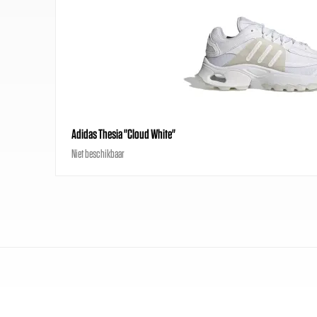
Adidas Thesia "Cloud White"
Niet beschikbaar