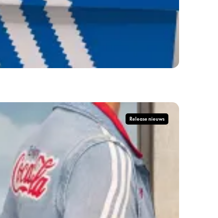
Release nieuws