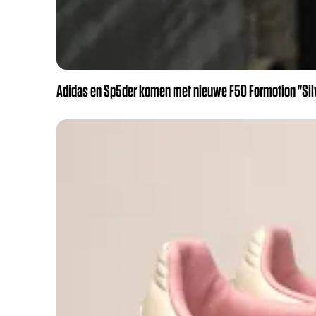
Adidas en Sp5der komen met nieuwe F50 Formotion "Silve