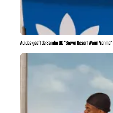
Adidas geeft de Samba OG "Brown Desert Warm Vanilla" e