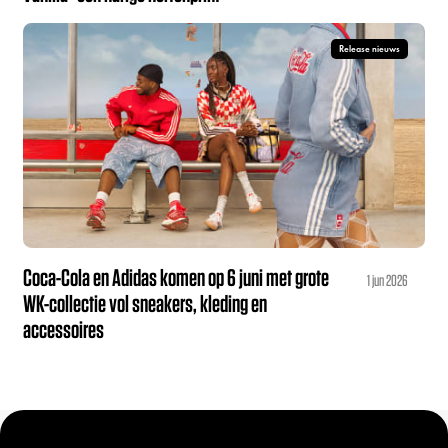
Release nieuws
Coca-Cola en Adidas komen op 6 juni met grote
1 jun 2026
WK-collectie vol sneakers, kleding en
accessoires