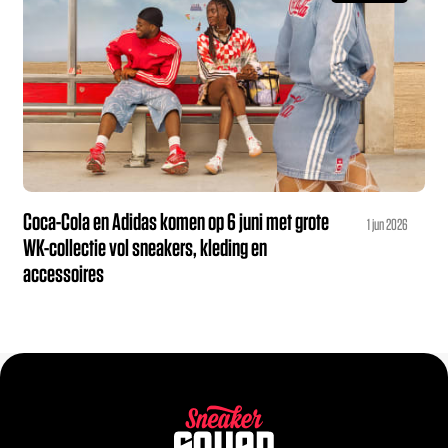
Coca-Cola en Adidas komen op 6 juni met grote
1 jun 2026
WK-collectie vol sneakers, kleding en
accessoires