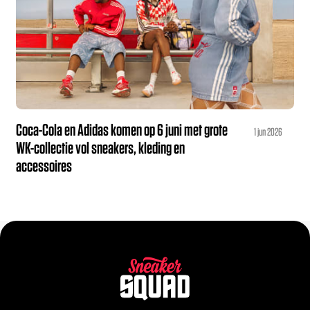
Coca-Cola en Adidas komen op 6 juni met grote
1 jun 2026
WK-collectie vol sneakers, kleding en
accessoires