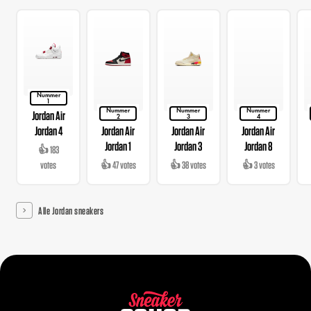
Nummer
1
Nummer
Nummer
Nummer
Jordan Air
2
3
4
Jordan 4
Jordan Air
Jordan Air
Jordan Air
Jordan 1
Jordan 3
Jordan 8
👍 183
votes
👍 47 votes
👍 38 votes
👍 3 votes
Alle Jordan sneakers