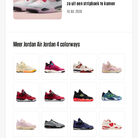
zo uit een stripboek te komen
10 JUL 2026
Meer Jordan Air Jordan 4 colorways