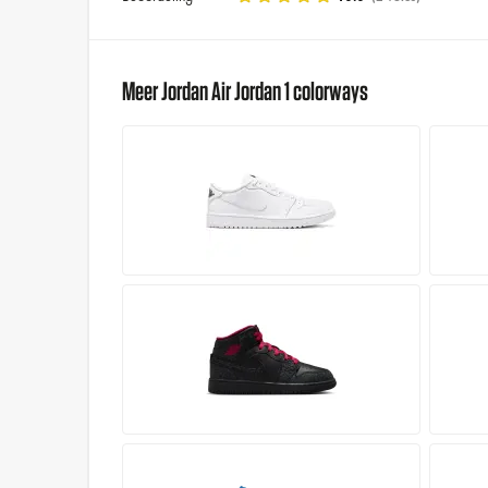
Meer Jordan Air Jordan 1 colorways