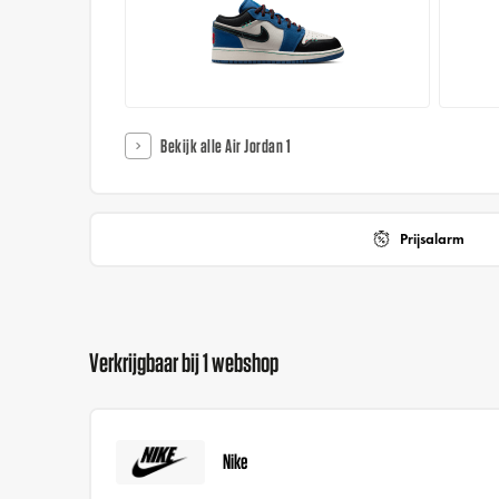
Bekijk alle Air Jordan 1
Prijsalarm
Verkrijgbaar bij 1 webshop
Nike