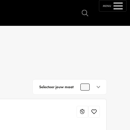
MENU
Selecteer jouw maat