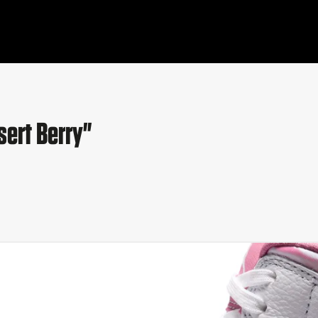
sert Berry"