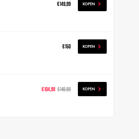
€ 149,99
KOPEN
€ 150
KOPEN
€ 104,99
€ 149,99
KOPEN