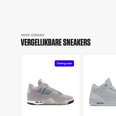
MEER JORDAN
VERGELIJKBARE SNEAKERS
Coming soon