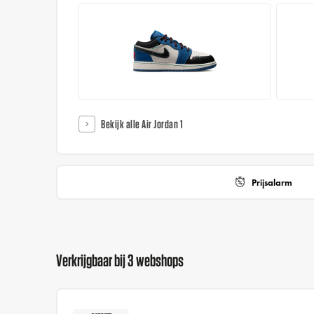
Bekijk alle Air Jordan 1
Prijsalarm
Verkrijgbaar bij 3 webshops