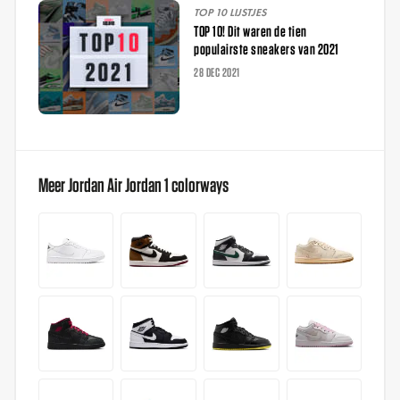
TOP 10 LIJSTJES
TOP 10! Dit waren de tien
populairste sneakers van 2021
28 DEC 2021
Meer Jordan Air Jordan 1 colorways