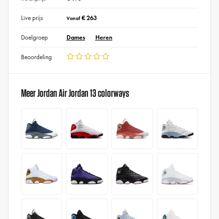
Live prijs
€ 263
Vanaf
Doelgroep
Dames
Heren
Beoordeling
Meer Jordan Air Jordan 13 colorways