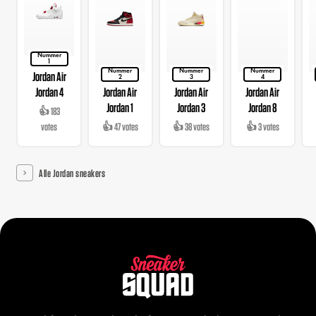
Nummer
1
Nummer
Nummer
Nummer
Jordan Air
2
3
4
Jordan 4
Jordan Air
Jordan Air
Jordan Air
Jordan 1
Jordan 3
Jordan 8
👍 183
votes
👍 47 votes
👍 38 votes
👍 3 votes
Alle Jordan sneakers