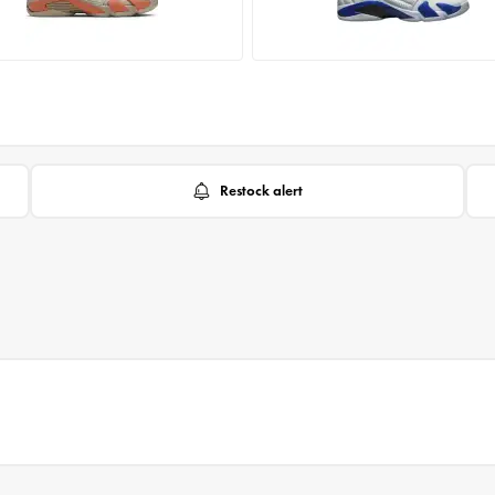
Restock alert