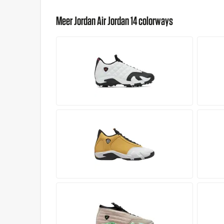
Meer Jordan Air Jordan 14 colorways