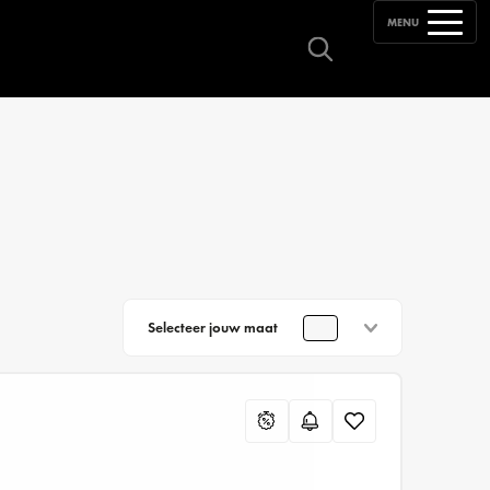
MENU
Selecteer jouw maat