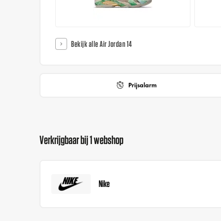
Bekijk alle Air Jordan 14
Prijsalarm
Verkrijgbaar bij 1 webshop
Nike