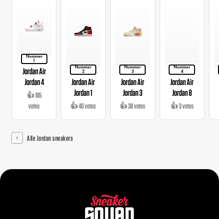
Nummer
1
Nummer
Nummer
Nummer
Jordan Air
2
3
4
Jordan 4
Jordan Air
Jordan Air
Jordan Air
Jordan 1
Jordan 3
Jordan 8
👍 185
votes
👍 46 votes
👍 38 votes
👍 3 votes
Alle Jordan sneakers