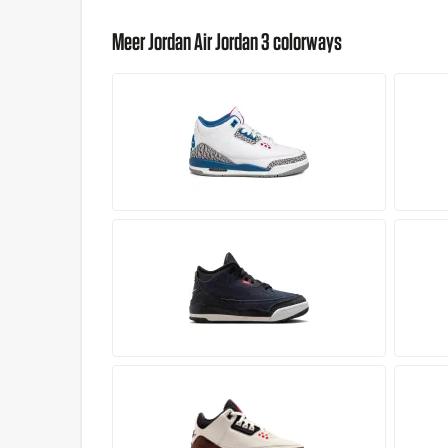
Meer Jordan Air Jordan 3 colorways