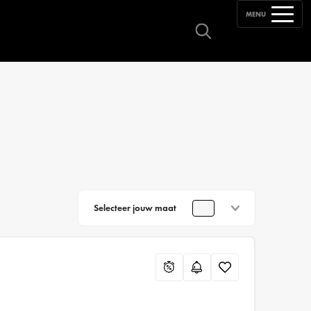
MENU
Selecteer jouw maat