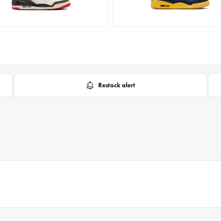
Restock alert