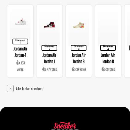
Nummer
1
Nummer
Nummer
Nummer
Jordan Air
2
3
4
Jordan 4
Jordan Air
Jordan Air
Jordan Air
Jordan 1
Jordan 3
Jordan 8
👍 183
votes
👍 47 votes
👍 37 votes
👍 3 votes
Alle Jordan sneakers