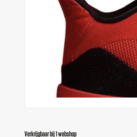
Verkrijgbaar bij 1 webshop