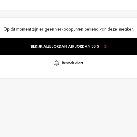
Op dit moment zijn er geen verkooppunten bekend van deze sneaker.
BEKIJK ALLE JORDAN AIR JORDAN 33'S
Restock alert