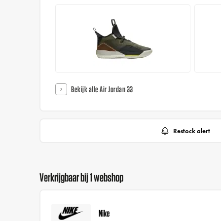
Bekijk alle Air Jordan 33
Restock alert
Verkrijgbaar bij 1 webshop
Nike