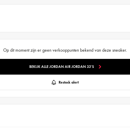
Op dit moment zijn er geen verkooppunten bekend van deze sneaker.
BEKIJK ALLE JORDAN AIR JORDAN 33'S
Restock alert