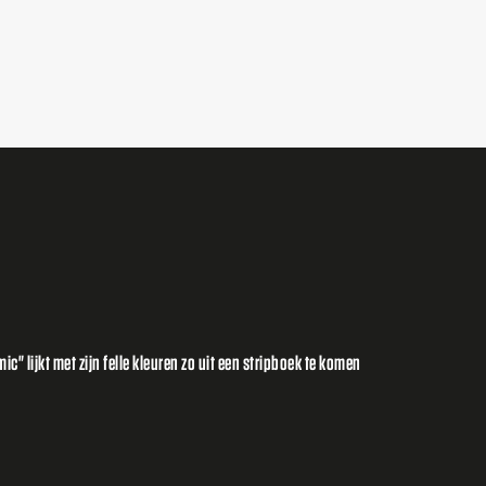
c" lijkt met zijn felle kleuren zo uit een stripboek te komen