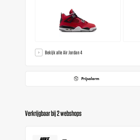
Bekijk alle Air Jordan 4
Prijsalarm
Verkrijgbaar bij 2 webshops