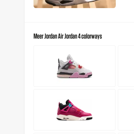
Meer Jordan Air Jordan 4 colorways