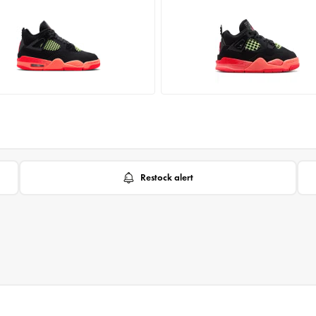
Restock alert